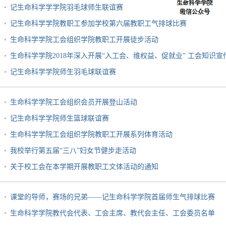
记生命科学学学院羽毛球师生联谊赛
记生命科学学院教职工参加学校第六届教职工气排球比赛
生命科学学院工会组织学院教职工开展徒步活动
生命科学学院2018年深入开展“入工会、维权益、促就业” 工会知识
记生命科学学院师生羽毛球联谊赛
生命科学学院工会组织会员开展登山活动
记生命科学学院师生篮球联谊赛
生命科学学院工会组织学院教职工开展系列体育活动
我校举行第五届“三八”妇女节健步走活动
关于校工会在本学期开展教职工文体活动的通知
课堂的导师，赛场的兄弟——记生命科学学院首届师生气排球比赛
生命科学学院教代会代表、工会主席、教代会主任、工会委员名单