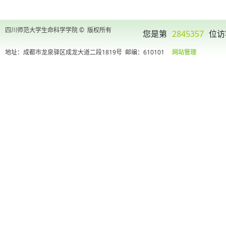
四川师范大学生命科学学院 © 版权所有
您是第
2845357
位访
地址：成都市龙泉驿区成龙大道二段1819号
邮编：610101
网站管理