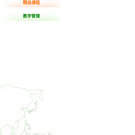
精品课程
教学管理