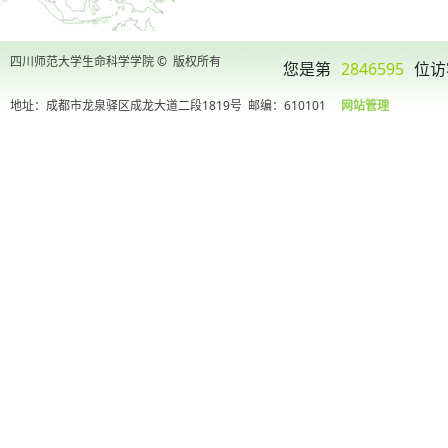
四川师范大学生命科学学院 © 版权所有
您是第
2846595
位访
地址：成都市龙泉驿区成龙大道二段1819号
邮编：610101
网站管理