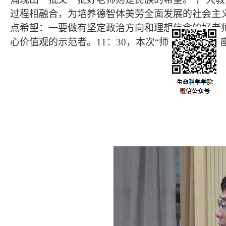
过程相融合，为培养德智体美劳全面发展的社会主
点希望：一要做有坚定政治方向和理想信念的好老
心价值观的示范者。11：30，本次“师德师风建设