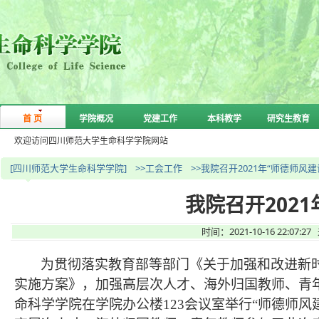
首 页
学院概况
党建工作
本科教学
研究生教育
欢迎访问四川师范大学生命科学学院网站
[四川师范大学生命科学学院]
>>工会工作
>>我院召开2021年“师德师风
我院召开202
时间：2021-10-16 22:
为贯彻落实教育部等部门《关于加强和改进新
实施方案》，加强高层次人才、海外归国教师、青年教
命科学学院在学院办公楼123会议室举行“师德师