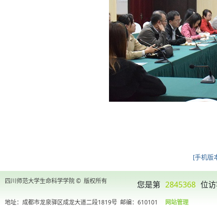
[手机版本
四川师范大学生命科学学院 © 版权所有
您是第
2845368
位访
地址：成都市龙泉驿区成龙大道二段1819号
邮编：610101
网站管理