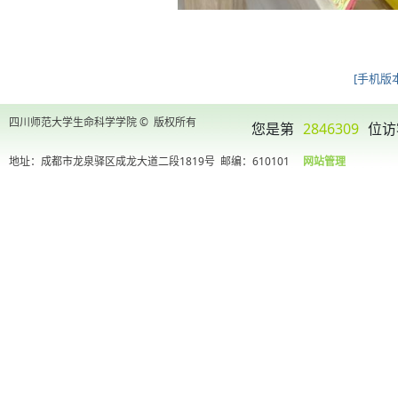
[手机版本
四川师范大学生命科学学院 © 版权所有
您是第
2846309
位访
地址：成都市龙泉驿区成龙大道二段1819号
邮编：610101
网站管理