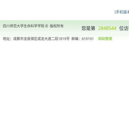
[手机版本
四川师范大学生命科学学院 © 版权所有
您是第
2848544
位访
地址：成都市龙泉驿区成龙大道二段1819号
邮编：610101
网站管理