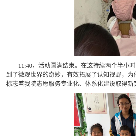
11:40
，活动圆满结束。在这持续两个半小时
到了微观世界的奇妙，有效拓展了认知视野，为
标志着我院志愿服务专业化、体系化建设取得新