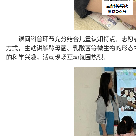
课间科普环节充分结合儿童认知特点，志愿
方式，生动讲解酵母菌、乳酸菌等微生物的形态
的科学兴趣，活动现场互动氛围热烈。