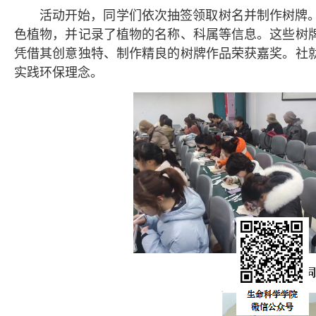
活动开始，同学们依次抽签领取树名并制作树牌。
色植物，并记录了植物的名称、科属等信息。这些树
凭借其创意独特、制作精良的树牌作品荣获嘉奖。社
实践环保理念。