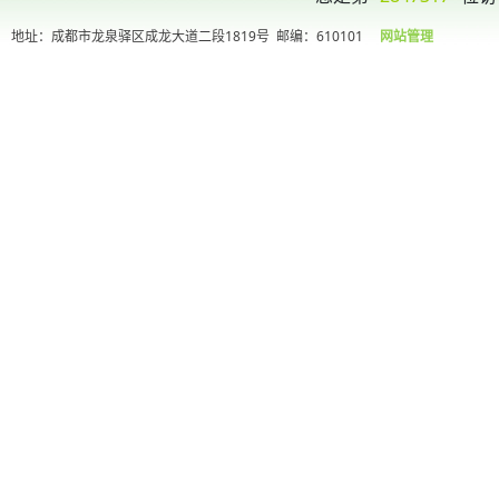
地址：成都市龙泉驿区成龙大道二段1819号
邮编：610101
网站管理