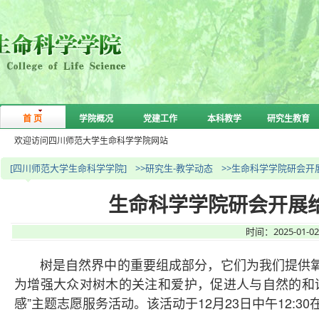
首 页
学院概况
党建工作
本科教学
研究生教育
欢迎访问四川师范大学生命科学学院网站
[四川师范大学生命科学学院]
>>研究生-教学动态
>>生命科学学院研会开
生命科学学院研会开展给
时间：2025-01-
树是自然界中的重要组成部分，它们为我们提供氧
为增强大众对树木的关注和爱护，促进人与自然的和
感”主题志愿服务活动。该活动于12月23日中午12:3