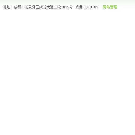
地址：成都市龙泉驿区成龙大道二段1819号
邮编：610101
网站管理