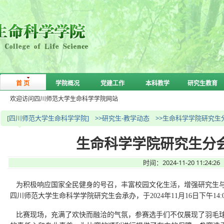
首 页
学院概况
党建工作
本科教学
研究生教育
欢迎访问四川师范大学生命科学学院网站
[四川师范大学生命科学学院]
>>研究生-教学动态
>>生命科学学院研究生
生命科学学院研究生分会
时间：2024-11-20 11
为积极响应国家全民健身的号召，丰富校园文化生活，增强研究生
四川师范大学生命科学学院研究生会承办，于2024年11月16日下午1
比赛现场，充满了欢快而融洽的气氛，参赛选手们不仅展现了羽毛球