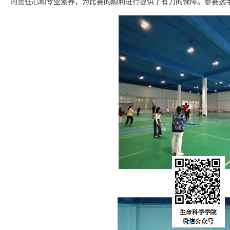
的责任心和专业素养，为比赛的顺利进行提供了有力的保障。参赛选