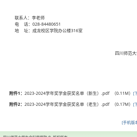
联系人：李老师
电 话：028-84480651
地 址：成龙校区学院办公楼316室
四川师范大学生命科学学院研究
2024年11
附件1：
2023-2024学年奖学金获奖名单（新生）.pdf （0.11M）
[
附件2：
2023-2024学年奖学金获奖名单（老生）.pdf （0.17M）
[
[手机版本