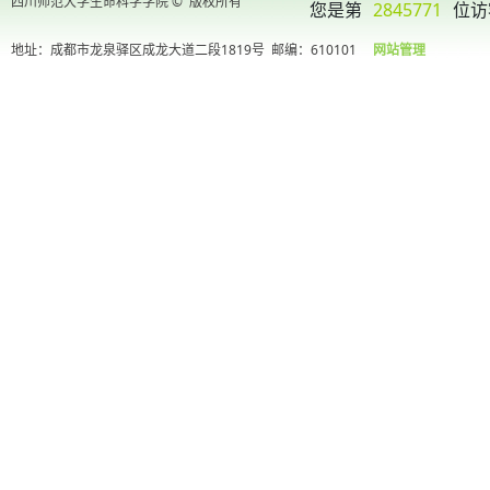
四川师范大学生命科学学院 © 版权所有
您是第
2845771
位访
地址：成都市龙泉驿区成龙大道二段1819号
邮编：610101
网站管理