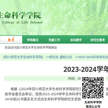
首 页
学院概况
党建工作
本科教学
研究生教育
欢迎访问四川师范大学生命科学学院网站
[四川师范大学生命科学学院]
>>研究生-通知公告
>>2023-2024学年
2023-202
时间：2024-11-04 15:
根据《2024年四川师范大学生命科学学院研究生奖助学金评定实
助学金委员会审议，现将2023-2024学年生命科学学院研究生奖学金
24:00前以书面实名方式向生命科学学院研究生奖助学金委员会反映。