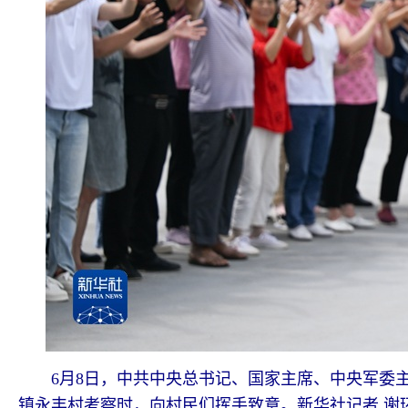
6月8日，中共中央总书记、国家主席、中央军委
镇永丰村考察时，向村民们挥手致意。新华社记者 谢环