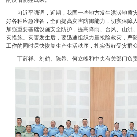
习近平强调，近期，我国一些地方发生洪涝地质灾
好各种应急准备，全面提高灾害防御能力，切实保障
加强重要基础设施安全防护，提高降雨、台风、山洪
灾措施。灾害发生后，要迅速组织力量抢险救灾，严
工作的同时尽快恢复生产生活秩序，扎实做好受灾群众
丁薛祥、刘鹤、陈希、何立峰和中央有关部门负责