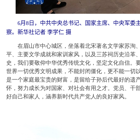
6月8日，中共中央总书记、国家主席、中央军委主
察。新华社记者 李学仁 摄
在眉山市中心城区，坐落着北宋著名文学家苏洵、
平、主要文学成就和家训家风，以及三苏祠历史沿革
史，我们要敬仰中华优秀传统文化，坚定文化自信。
世界一切优秀文明成果，不能封闭僵化，更不能一切
是一个家庭最宝贵的财富，是留给子孙后代最好的遗
怀，努力成长为对国家、对社会有用之才。党员、干
好自己和家人，涵养新时代共产党人的良好家风。