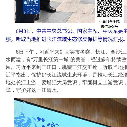
6月8日，中共中央总书记、国家主席、中央军委主
察，听取当地推进长江流域生态修复保护等情况汇报。
8日下午，习近平来到宜宾市考察。长江、金沙江、
水而建，有“万里长江第一城”的美誉，经过多年持续
园。习近平来到三江口，眺望三江交汇处，听取当地
近平指出，保护好长江流域生态环境，是推动长江经
地处长江上游，要增强大局意识，牢固树立上游意识
障，守护好这一江清水。