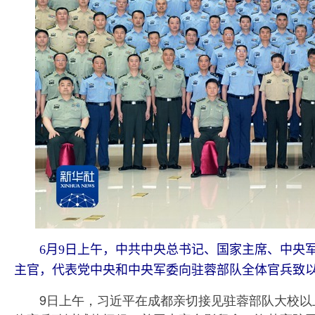
6月9日上午，中共中央总书记、国家主席、中央
主官，代表党中央和中央军委向驻蓉部队全体官兵致以
9日上午，习近平在成都亲切接见驻蓉部队大校以上