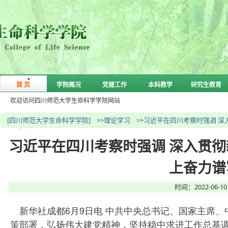
首 页
学院概况
党建工作
本科教学
研究生教育
欢迎访问四川师范大学生命科学学院网站
[四川师范大学生命科学学院]
>>理论学习
>>习近平在四川考察时强调 
习近平在四川考察时强调 深入贯彻
上奋力谱
时间：2022-06-
新华社成都6月9日电 中共中央总书记、国家主席、
策部署，弘扬伟大建党精神，坚持稳中求进工作总基