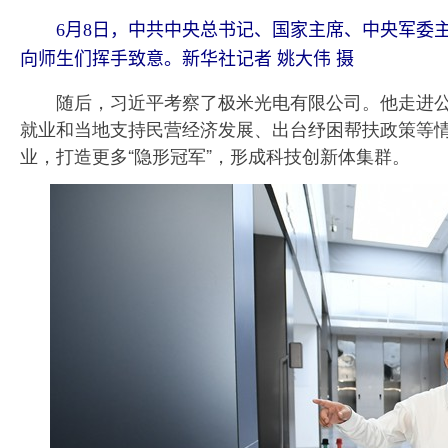
6月8日，中共中央总书记、国家主席、中央军委主
向师生们挥手致意。新华社记者 姚大伟 摄
随后，习近平考察了极米光电有限公司。他走进公
就业和当地支持民营经济发展、出台纾困帮扶政策等
业，打造更多“隐形冠军”，形成科技创新体集群。