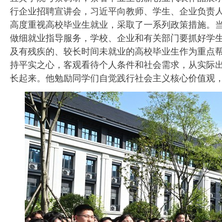
行企业招聘宣讲会，习近平向教师、学生、企业负责
高度重视高校毕业生就业，采取了一系列政策措施。
做细就业指导服务，学校、企业和有关部门要抓好学
及有残疾的、较长时间未就业的高校毕业生作为重点
持平实之心，客观看待个人条件和社会需求，从实际
长起来。他勉励同学们自觉践行社会主义核心价值观