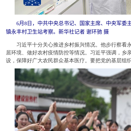
6月8日，中共中央总书记、国家主席、中央军委主
镇永丰村卫生站考察。新华社记者 谢环驰 摄
习近平十分关心推进乡村振兴情况。他步行察看永
居环境、做好农村疫情防控等情况。习近平强调，乡
设，保障好广大农民群众基本医疗。要把党的基层组