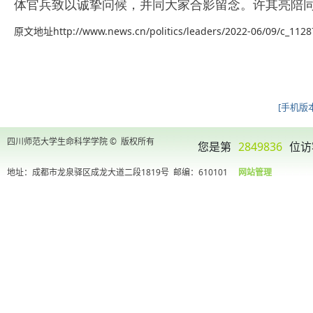
体官兵致以诚挚问候，并同大家合影留念。许其亮陪
原文地址http://www.news.cn/politics/leaders/2022-06/09/c_112
[手机版本
四川师范大学生命科学学院 © 版权所有
您是第
2849836
位访
地址：成都市龙泉驿区成龙大道二段1819号
邮编：610101
网站管理