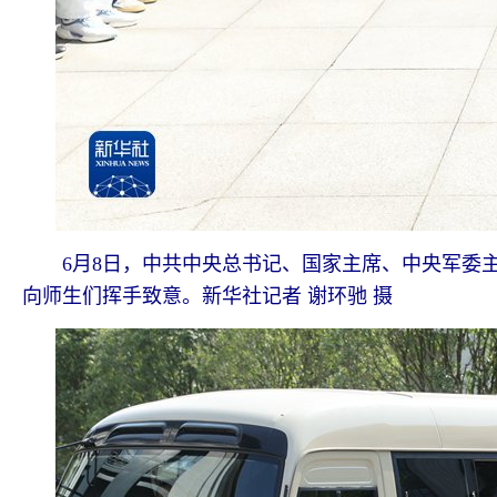
6月8日，中共中央总书记、国家主席、中央军委主
向师生们挥手致意。新华社记者 谢环驰 摄