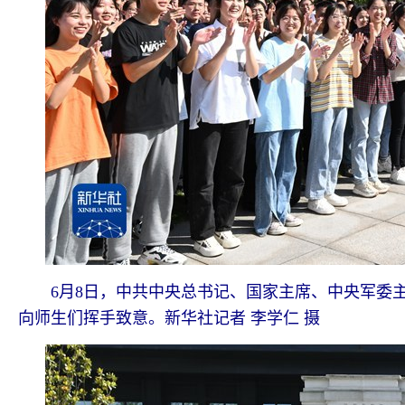
6月8日，中共中央总书记、国家主席、中央军委主
向师生们挥手致意。新华社记者 李学仁 摄