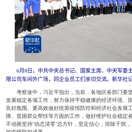
6月8日，中共中央总书记、国家主席、中央军委
限公司车间外广场，同企业员工们亲切交流。新华社记
考察途中，习近平指出，当前，各地区各部门要坚
发展稳定各项工作，努力保持平稳健康的经济环境、
良好氛围。要高效做好统筹疫情防控和经济社会发展
障、贫困群众帮扶等方面的工作，做好维护社会稳定
不动摇坚持“动态清零”总方针，坚定信心，排除干扰
的疫情防控成果。