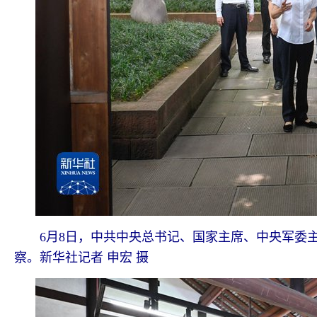
6月8日，中共中央总书记、国家主席、中央军委
察。新华社记者 申宏 摄