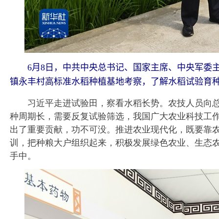
6月8日，中共中央总书记、国家主席、中央军委
镇永丰村高标准水稻种植基地考察，了解水稻试验育种
习近平走进试验田，察看水稻长势。农技人员向总
种周期长，需要反复试验筛选，我国广大农业科技工
出了重要贡献，功不可没。推进农业现代化，既要靠
训，把种粮大户组织起来，积极发展绿色农业、生态
手中。