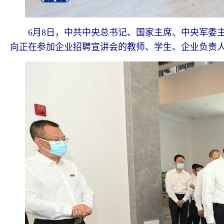
6月8日，中共中央总书记、国家主席、中央军委主
向正在参加企业招聘宣讲会的教师、学生、企业负责人