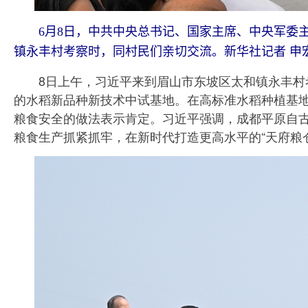
6月8日，中共中央总书记、国家主席、中央军委主
镇永丰村考察时，同村民们亲切交流。新华社记者 申宏
8日上午，习近平来到眉山市东坡区太和镇永丰村考
的水稻新品种新技术中试基地。在高标准水稻种植基
粮食安全的做法表示肯定。习近平强调，成都平原自古
粮食生产抓紧抓牢，在新时代打造更高水平的“天府粮仓