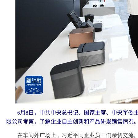
6月8日，中共中央总书记、国家主席、中央军委主
限公司考察，了解企业自主创新和产品研发销售情况。
在车间外广场上，习近平同企业员工们亲切交流。