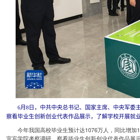
6月8日，中共中央总书记、国家主席、中央军委
察看毕业生创新创业代表作品展示，了解学校开展就业
今年我国高校毕业生预计达1076万人，同比增加1
宜宾学院考察调研，察看毕业生创新创业代表作品展