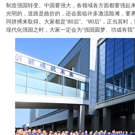
制造强国转变。中国要强大，各领域各方面都要强起
光明的，道路是曲折的，还会面临许多激流险滩，要
同拼搏来取得。大家都是“80后”、“90后”，正当
现代化强国之时，大家一定会为“强国圆梦、功成有我