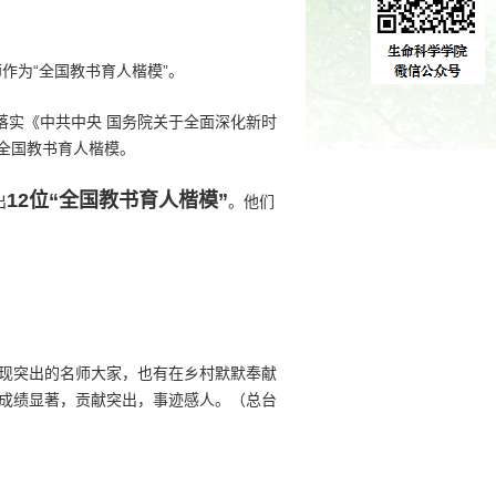
作为“全国教书育人楷模”。
落实《中共中央 国务院关于全面深化新时
全国教书育人楷模。
12位“全国教书育人楷模”
出
。他们
表现突出的名师大家，也有在乡村默默奉献
，成绩显著，贡献突出，事迹感人。（总台