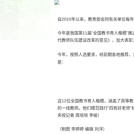
自2010年以来，教育部会同有关单位每
今年是我国第11届“全国教书育人楷模”
代教师队伍建设改革的意见》，加大表彰
今年，按照人选要求，经前期各地推荐，
是：
这12位全国教书育人楷模，涵盖了高等
的一线教师。他们模范践行“四有好老师”
央视记者 周培培 李峻）
（制图 李婷婷 编辑 刘洋）