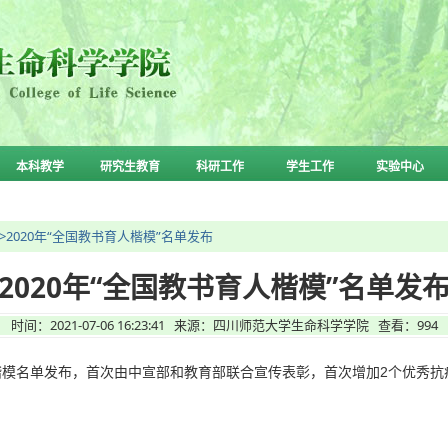
本科教学
研究生教育
科研工作
学生工作
实验中心
>>2020年“全国教书育人楷模”名单发布
2020年“全国教书育人楷模”名单发
时间：2021-07-06 16:23:41 来源：四川师范大学生命科学学院 查看：
994
人楷模名单发布，首次由中宣部和教育部联合宣传表彰，首次增加2个优秀