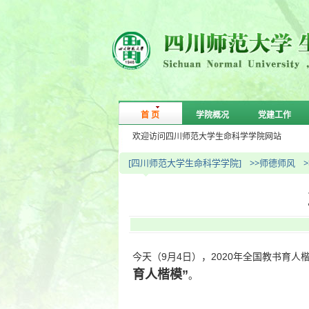
首 页
学院概况
党建工作
欢迎访问四川师范大学生命科学学院网站
[四川师范大学生命科学学院]
>>师德师风
今天（9月4日），2020年全国教书育
育人楷模”
。