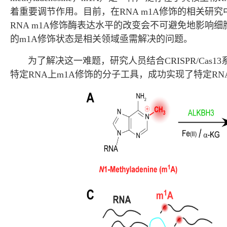
着重要调节作用。目前，在RNA m1A修饰的相关
RNA m1A修饰酶表达水平的改变会不可避免地影响
的m1A修饰状态是相关领域亟需解决的问题。
为了解决这一难题，研究人员结合CRISPR/Cas1
特定RNA上m1A修饰的分子工具，成功实现了特定RN