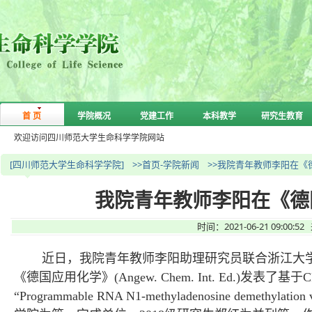
首 页
学院概况
党建工作
本科教学
研究生教育
欢迎访问四川师范大学生命科学学院网站
[四川师范大学生命科学学院]
>>首页-学院新闻
>>我院青年教师李阳在
我院青年教师李阳在《德
时间：2021-06-21 09:
近日，我院青年教师李阳助理研究员联合浙江大学
《德国应用化学》(Angew. Chem. Int. Ed.)发表
“Programmable RNA N1-methyladenosine demethy