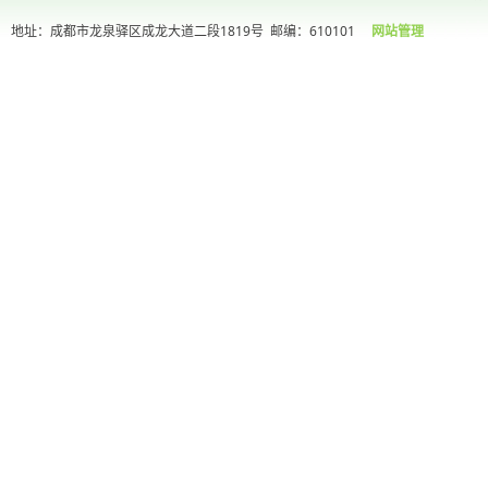
地址：成都市龙泉驿区成龙大道二段1819号
邮编：610101
网站管理