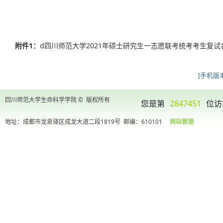
附件1：
d四川师范大学2021年硕士研究生一志愿联考统考考生复试名单.
[手机版本
四川师范大学生命科学学院 © 版权所有
您是第
2847451
位访
地址：成都市龙泉驿区成龙大道二段1819号
邮编：610101
网站管理