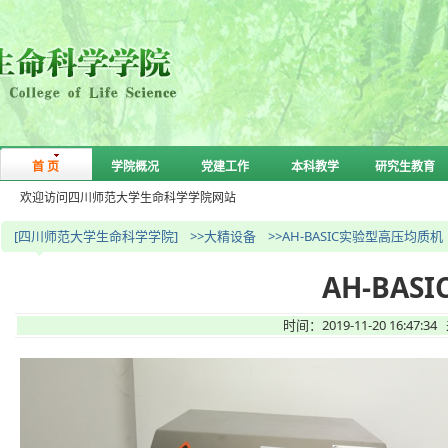
首 页
学院概况
党建工作
本科教学
研究生教育
欢迎访问四川师范大学生命科学学院网站
[四川师范大学生命科学学院]
>>大精设备
>>AH-BASIC实验型高压均质机
AH-BA
时间：2019-11-20 16: