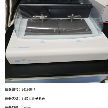
仪器编号：
20190847
仪器名称：
油脂氧化分析仪
仪器型号：
Oxitest