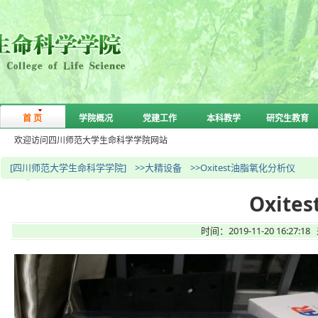
首 页
学院概况
党建工作
本科教学
研究生教育
欢迎访问四川师范大学生命科学学院网站
[四川师范大学生命科学学院]
>>大精设备
>>Oxitest油脂氧化分析仪
Oxit
时间：2019-11-20 16: